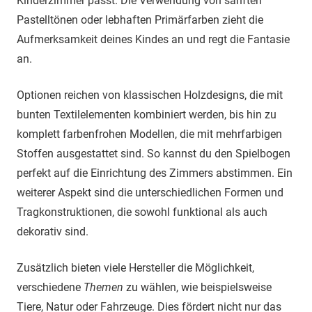
Kinderzimmer passt. Die Verwendung von sanften
Pastelltönen oder lebhaften Primärfarben zieht die
Aufmerksamkeit deines Kindes an und regt die Fantasie
an.
Optionen reichen von klassischen Holzdesigns, die mit
bunten Textilelementen kombiniert werden, bis hin zu
komplett farbenfrohen Modellen, die mit mehrfarbigen
Stoffen ausgestattet sind. So kannst du den Spielbogen
perfekt auf die Einrichtung des Zimmers abstimmen. Ein
weiterer Aspekt sind die unterschiedlichen Formen und
Tragkonstruktionen, die sowohl funktional als auch
dekorativ sind.
Zusätzlich bieten viele Hersteller die Möglichkeit,
verschiedene
Themen
zu wählen, wie beispielsweise
Tiere, Natur oder Fahrzeuge. Dies fördert nicht nur das