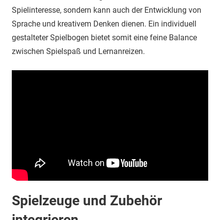
Spielinteresse, sondern kann auch der Entwicklung von
Sprache und kreativem Denken dienen. Ein individuell
gestalteter Spielbogen bietet somit eine feine Balance
zwischen Spielspaß und Lernanreizen.
Spielzeuge und Zubehör
integrieren