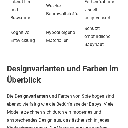
Interaktion
Farbenfroh und
Weiche
und
visuell
Baumwollstoffe
Bewegung
ansprechend
Schützt
Kognitive
Hypoallergene
empfindliche
Entwicklung
Materialien
Babyhaut
Designvarianten und Farben im
Überblick
Die
Designvarianten
und Farben von Spielbögen sind
ebenso vielfältig wie die Bedürfnisse der Babys. Viele
Modelle zeichnen sich durch ein modernes und
ansprechendes Design aus, das ästhetisch in jedes