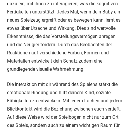
dazu ein, mit ihnen zu interagieren, was die kognitiven
Fertigkeiten unterstützt. Jedes Mal, wenn dein Baby ein
neues Spielzeug ergreift oder es bewegen kann, lernt es
etwas über Ursache und Wirkung. Dies sind wertvolle
Erkenntnisse, die das Vorstellungsvermögen anregen
und die Neugier fördern. Durch das Beobachten der
Reaktionen auf verschiedene Farben, Formen und
Materialien entwickelt dein Schatz zudem eine
grundlegende visuelle Wahrnehmung.
Die Interaktion mit dir während des Spielens stärkt die
emotionale Bindung und hilft deinem Kind, soziale
Fähigkeiten zu entwickeln. Mit jedem Lachen und jedem
Blickkontakt wird die Beziehung zwischen euch vertieft.
Auf diese Weise wird der Spielbogen nicht nur zum Ort
des Spiels, sondern auch zu einem wichtigen Raum für