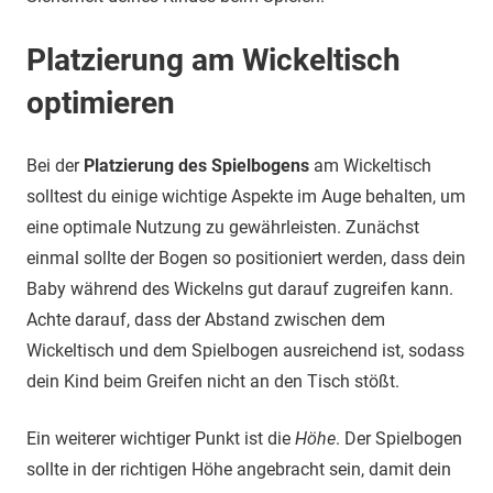
Platzierung am Wickeltisch
optimieren
Bei der
Platzierung des Spielbogens
am Wickeltisch
solltest du einige wichtige Aspekte im Auge behalten, um
eine optimale Nutzung zu gewährleisten. Zunächst
einmal sollte der Bogen so positioniert werden, dass dein
Baby während des Wickelns gut darauf zugreifen kann.
Achte darauf, dass der Abstand zwischen dem
Wickeltisch und dem Spielbogen ausreichend ist, sodass
dein Kind beim Greifen nicht an den Tisch stößt.
Ein weiterer wichtiger Punkt ist die
Höhe
. Der Spielbogen
sollte in der richtigen Höhe angebracht sein, damit dein