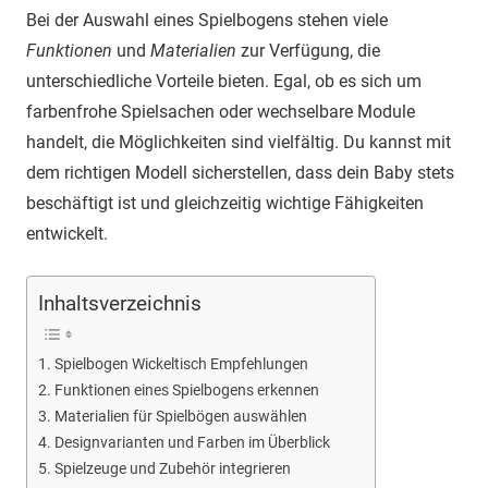
Bei der Auswahl eines Spielbogens stehen viele
Funktionen
und
Materialien
zur Verfügung, die
unterschiedliche Vorteile bieten. Egal, ob es sich um
farbenfrohe Spielsachen oder wechselbare Module
handelt, die Möglichkeiten sind vielfältig. Du kannst mit
dem richtigen Modell sicherstellen, dass dein Baby stets
beschäftigt ist und gleichzeitig wichtige Fähigkeiten
entwickelt.
Inhaltsverzeichnis
Spielbogen Wickeltisch Empfehlungen
Funktionen eines Spielbogens erkennen
Materialien für Spielbögen auswählen
Designvarianten und Farben im Überblick
Spielzeuge und Zubehör integrieren