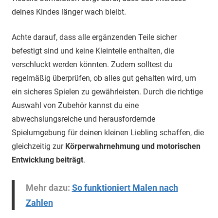
deines Kindes länger wach bleibt.
Achte darauf, dass alle ergänzenden Teile sicher
befestigt sind und keine Kleinteile enthalten, die
verschluckt werden könnten. Zudem solltest du
regelmäßig überprüfen, ob alles gut gehalten wird, um
ein sicheres Spielen zu gewährleisten. Durch die richtige
Auswahl von Zubehör kannst du eine
abwechslungsreiche und herausfordernde
Spielumgebung für deinen kleinen Liebling schaffen, die
gleichzeitig zur
Körperwahrnehmung und motorischen
Entwicklung beiträgt
.
Mehr dazu:
So funktioniert Malen nach
Zahlen