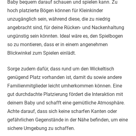
Baby bequem darauf schauen und spielen kann. Zu
hoch platzierte Bögen können für Kleinkinder
unzugänglich sein, während diese, die zu niedrig
angebracht sind, für deine Rücken- und Nackenhaltung
ungünstig sein könnten. Ideal wäre es, den Spielbogen
so zu montieren, dass er in einem angenehmen
Blickwinkel zum Spielen einlädt.
Sorge zudem dafür, dass rund um den Wickeltisch
genügend Platz vorhanden ist, damit du sowie andere
Familienmitglieder leicht umherkommen können. Eine
gut durchdachte Platzierung fördert die Interaktion mit
deinem Baby und schafft eine gemütliche Atmosphäre.
Achte darauf, dass sich keine scharfen Kanten oder
gefährlichen Gegenstände in der Nähe befinden, um eine
sichere Umgebung zu schaffen.