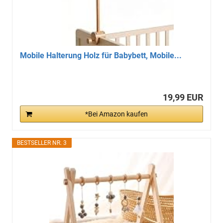
Mobile Halterung Holz für Babybett, Mobile...
19,99 EUR
*Bei Amazon kaufen
BESTSELLER NR. 3