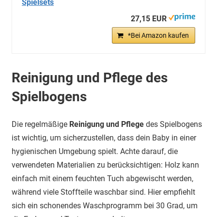
Spielsets
27,15 EUR
*Bei Amazon kaufen
Reinigung und Pflege des
Spielbogens
Die regelmäßige
Reinigung und Pflege
des Spielbogens
ist wichtig, um sicherzustellen, dass dein Baby in einer
hygienischen Umgebung spielt. Achte darauf, die
verwendeten Materialien zu berücksichtigen: Holz kann
einfach mit einem feuchten Tuch abgewischt werden,
während viele Stoffteile waschbar sind. Hier empfiehlt
sich ein schonendes Waschprogramm bei 30 Grad, um