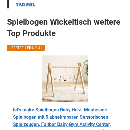
müssen.
Spielbogen Wickeltisch weitere
Top Produkte
BESTSELLER NR. 4
let's make Spielbogen Baby Holz- Montessori
Spielbogen mit 5 abnehmbaren Sensorischen
Spielzeugen, Faltbar Baby Gym Activity Center,