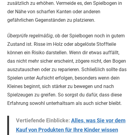
zusätzlich zu erhöhen. Vermeide es, den Spielbogen in
der Nähe von scharfen Kanten oder anderen
gefährlichen Gegenständen zu platzieren.
Überprüfe regelmäßig
, ob der Spielbogen noch in gutem
Zustand ist. Risse im Holz oder abgelöste Stoffteile
können ein Risiko darstellen. Wenn dir etwas auffällt,
das nicht mehr sicher erscheint, zögere nicht, den Bogen
auszutauschen oder zu reparieren. Schließlich sollte das
Spielen unter Aufsicht erfolgen, besonders wenn dein
Kleines beginnt, sich stärker zu bewegen und nach
Spielzeugen zu greifen. So sorgst du dafür, dass diese
Erfahrung sowohl unterhaltsam als auch sicher bleibt.
Vertiefende Einblicke:
Alles, was Sie vor dem
Kauf von Produkten für Ihre Kinder wissen