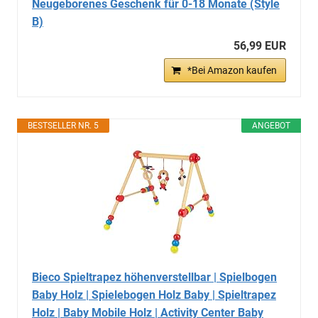
Neugeborenes Geschenk für 0-18 Monate (Style
B)
56,99 EUR
*Bei Amazon kaufen
BESTSELLER NR. 5
ANGEBOT
Bieco Spieltrapez höhenverstellbar | Spielbogen
Baby Holz | Spielebogen Holz Baby | Spieltrapez
Holz | Baby Mobile Holz | Activity Center Baby