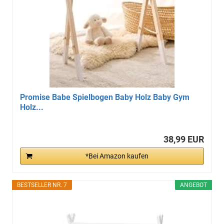
Promise Babe Spielbogen Baby Holz Baby Gym
Holz...
38,99 EUR
*Bei Amazon kaufen
BESTSELLER NR. 7
ANGEBOT