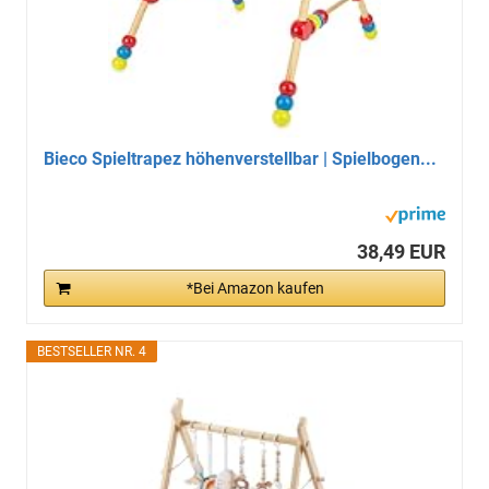
Bieco Spieltrapez höhenverstellbar | Spielbogen...
38,49 EUR
*Bei Amazon kaufen
BESTSELLER NR. 4