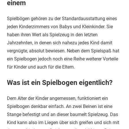
einem
Spielbögen gehören zu der Standardausstattung eines
jeden Kinderzimmers von Babys und Kleinkinder. Sie
haben ihren Wert als Spielzeug in den letzten
Jahrzehnten, in denen sich nahezu jedes Kind damit
vergnügte, absolut bewiesen. Neben dem Spielspaß hat
ein Spielbogen jedoch noch eine Reihe weiterer Vorteile
für Kinder und auch für die Eltern.
Was ist ein Spielbogen eigentlich?
Dem Alter der Kinder angemessen, funktioniert ein
Spielbogen denkbar einfach. An zwei Beinen ist eine
Stange befestigt und an dieser baumelt Spielzeug. Das
Kind kann also im Liegen über sich greifen und sich mit