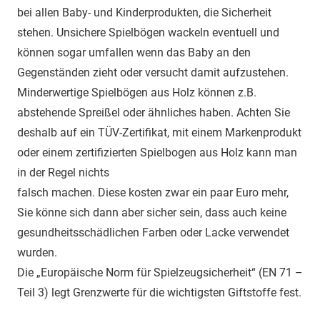
bei allen Baby- und Kinderprodukten, die Sicherheit
stehen. Unsichere Spielbögen wackeln eventuell und
können sogar umfallen wenn das Baby an den
Gegenständen zieht oder versucht damit aufzustehen.
Minderwertige Spielbögen aus Holz können z.B.
abstehende Spreißel oder ähnliches haben. Achten Sie
deshalb auf ein TÜV-Zertifikat, mit einem Markenprodukt
oder einem zertifizierten Spielbogen aus Holz kann man
in der Regel nichts
falsch machen. Diese kosten zwar ein paar Euro mehr,
Sie könne sich dann aber sicher sein, dass auch keine
gesundheitsschädlichen Farben oder Lacke verwendet
wurden.
Die „Europäische Norm für Spielzeugsicherheit“ (EN 71 –
Teil 3) legt Grenzwerte für die wichtigsten Giftstoffe fest.