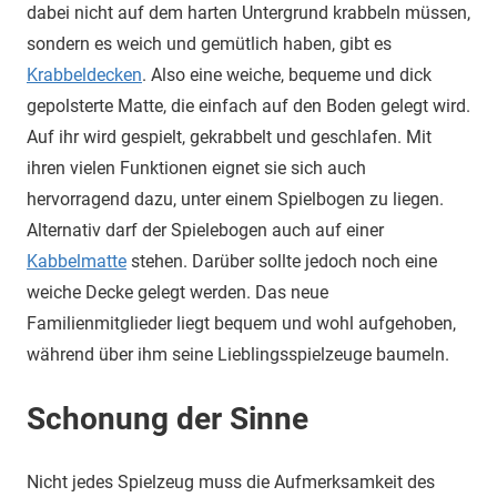
dabei nicht auf dem harten Untergrund krabbeln müssen,
sondern es weich und gemütlich haben, gibt es
Krabbeldecken
. Also eine weiche, bequeme und dick
gepolsterte Matte, die einfach auf den Boden gelegt wird.
Auf ihr wird gespielt, gekrabbelt und geschlafen. Mit
ihren vielen Funktionen eignet sie sich auch
hervorragend dazu, unter einem Spielbogen zu liegen.
Alternativ darf der Spielebogen auch auf einer
Kabbelmatte
stehen. Darüber sollte jedoch noch eine
weiche Decke gelegt werden. Das neue
Familienmitglieder liegt bequem und wohl aufgehoben,
während über ihm seine Lieblingsspielzeuge baumeln.
Schonung der Sinne
Nicht jedes Spielzeug muss die Aufmerksamkeit des