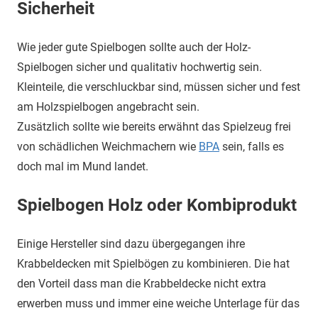
Sicherheit
Wie jeder gute Spielbogen sollte auch der Holz-
Spielbogen sicher und qualitativ hochwertig sein.
Kleinteile, die verschluckbar sind, müssen sicher und fest
am Holzspielbogen angebracht sein.
Zusätzlich sollte wie bereits erwähnt das Spielzeug frei
von schädlichen Weichmachern wie
BPA
sein, falls es
doch mal im Mund landet.
Spielbogen Holz oder Kombiprodukt
Einige Hersteller sind dazu übergegangen ihre
Krabbeldecken mit Spielbögen zu kombinieren. Die hat
den Vorteil dass man die Krabbeldecke nicht extra
erwerben muss und immer eine weiche Unterlage für das