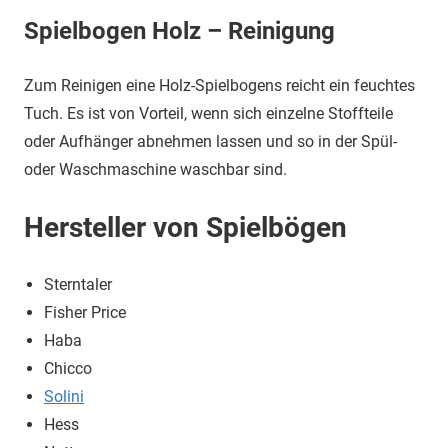
Spielbogen Holz – Reinigung
Zum Reinigen eine Holz-Spielbogens reicht ein feuchtes
Tuch. Es ist von Vorteil, wenn sich einzelne Stoffteile
oder Aufhänger abnehmen lassen und so in der Spül-
oder Waschmaschine waschbar sind.
Hersteller von Spielbögen
Sterntaler
Fisher Price
Haba
Chicco
Solini
Hess