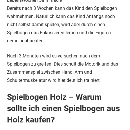
Lebenswochen Sinn macht.
Bereits nach 8 Wochen kann das Kind den Spielbogen
wahrnehmen. Natürlich kann das Kind Anfangs noch
nicht selbst damit spielen, wird aber durch einen
Spielbogen das Fokussieren lernen und die Figuren
gerne beobachten.
Nach 3 Monaten wird es versuchen nach dem
Spielbogen zu greifen. Dies schult die Motorik und das
Zusammenspiel zwischen Hand, Arm und
Schultermuskelatur wird hier deutlich trainiert.
Spielbogen Holz – Warum
sollte ich einen Spielbogen aus
Holz kaufen?