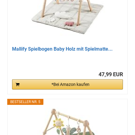
Mallify Spielbogen Baby Holz mit Spielmatte...
47,99 EUR
*Bei Amazon kaufen
BESTSELLER NR. 5