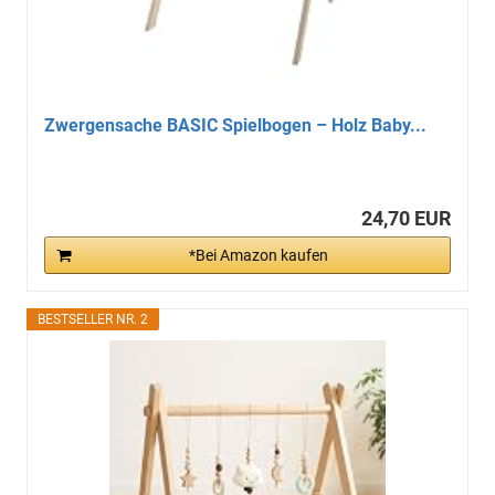
Zwergensache BASIC Spielbogen – Holz Baby...
24,70 EUR
*Bei Amazon kaufen
BESTSELLER NR. 2