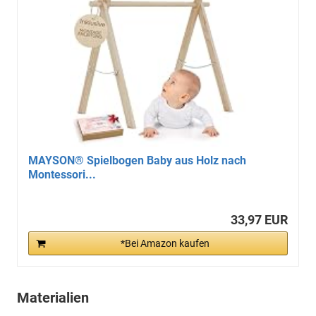
MAYSON® Spielbogen Baby aus Holz nach
Montessori...
33,97 EUR
*Bei Amazon kaufen
Materialien