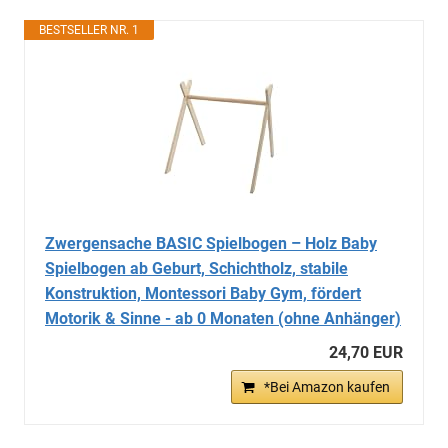
BESTSELLER NR. 1
Zwergensache BASIC Spielbogen – Holz Baby
Spielbogen ab Geburt, Schichtholz, stabile
Konstruktion, Montessori Baby Gym, fördert
Motorik & Sinne - ab 0 Monaten (ohne Anhänger)
24,70 EUR
*Bei Amazon kaufen