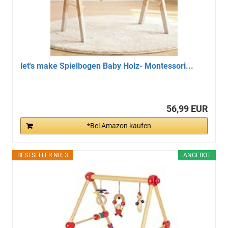
let's make Spielbogen Baby Holz- Montessori...
56,99 EUR
*Bei Amazon kaufen
BESTSELLER NR. 3
ANGEBOT