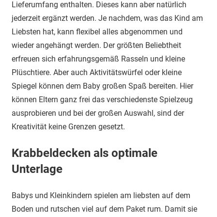
Lieferumfang enthalten. Dieses kann aber natürlich
jederzeit ergänzt werden. Je nachdem, was das Kind am
Liebsten hat, kann flexibel alles abgenommen und
wieder angehängt werden. Der größten Beliebtheit
erfreuen sich erfahrungsgemäß Rasseln und kleine
Plüschtiere. Aber auch Aktivitätswürfel oder kleine
Spiegel können dem Baby großen Spaß bereiten. Hier
können Eltern ganz frei das verschiedenste Spielzeug
ausprobieren und bei der großen Auswahl, sind der
Kreativität keine Grenzen gesetzt.
Krabbeldecken als optimale
Unterlage
Babys und Kleinkindern spielen am liebsten auf dem
Boden und rutschen viel auf dem Paket rum. Damit sie