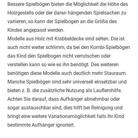
Bessere Spielbögen bieten die Möglichkeit die Höhe des
Holzgestells oder der daran hängenden Spielsachen zu
variieren, so kann der Spielbogen an die Größe des
Kindes angepasst werden.
Modelle aus Holz mit Krabbeldecke sind selten. Die ist
auch nicht weiter schlimm, da bei den Kombi-Spielbögen
das Kind den Spielbogen nicht verrutschen oder
verstellen kann so wie es ihn benötigt. Des weiteren
benötigen diese Modelle auch deutlich mehr Stauraum.
Manche Spielbögen sind sehr universell einsetzbar und
bieten z. B. die zusätzliche Nutzung als Lauflernhilfe.
Achten Sie darauf, dass Aufhänger abnehmbar oder
sogar austauschbar sind, dies hilft bei Reinigung und
bringt eine weitere Variationsmöglichkeit falls Ihr Kind
bestimmte Aufhänger ignoriert.