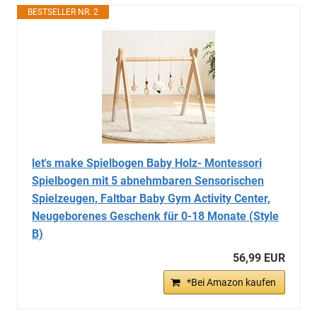
BESTSELLER NR. 2
let's make Spielbogen Baby Holz- Montessori
Spielbogen mit 5 abnehmbaren Sensorischen
Spielzeugen, Faltbar Baby Gym Activity Center,
Neugeborenes Geschenk für 0-18 Monate (Style
B)
56,99 EUR
*Bei Amazon kaufen