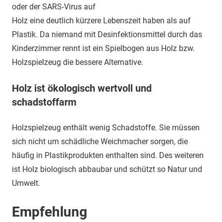
oder der SARS-Virus auf
Holz eine deutlich kürzere Lebenszeit haben als auf
Plastik. Da niemand mit Desinfektionsmittel durch das
Kinderzimmer rennt ist ein Spielbogen aus Holz bzw.
Holzspielzeug die bessere Alternative.
Holz ist ökologisch wertvoll und
schadstoffarm
Holzspielzeug enthält wenig Schadstoffe. Sie müssen
sich nicht um schädliche Weichmacher sorgen, die
häufig in Plastikprodukten enthalten sind. Des weiteren
ist Holz biologisch abbaubar und schützt so Natur und
Umwelt.
Empfehlung